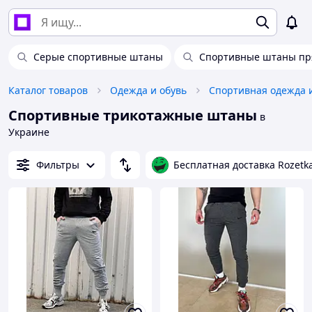
Серые спортивные штаны
Спортивные штаны пр
Каталог товаров
Одежда и обувь
Спортивная одежда 
Спортивные трикотажные штаны
в
Украине
Фильтры
Бесплатная доставка Rozetk