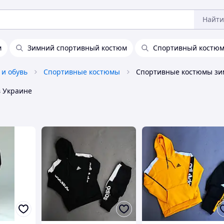
Найти
м
Зимний спортивный костюм
Спортивный костюм
 и обувь
Спортивные костюмы
 Украине