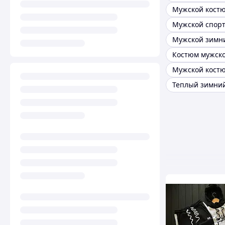
Костюм мужск