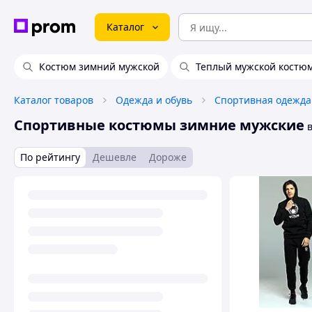
Каталог
Костюм зимний мужской
Теплый мужской костю
Каталог товаров
Одежда и обувь
Спортивная одежда
Спортивные костюмы зимние мужские
в
По рейтингу
Дешевле
Дороже