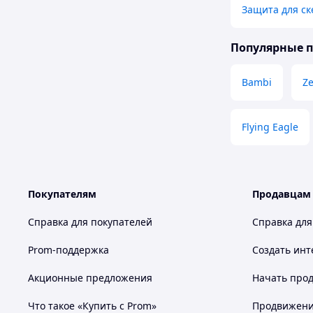
Защита для ск
Популярные 
Bambi
Ze
Flying Eagle
Покупателям
Продавцам
Справка для покупателей
Справка для
Prom-поддержка
Создать инт
Акционные предложения
Начать прод
Что такое «Купить с Prom»
Продвижение