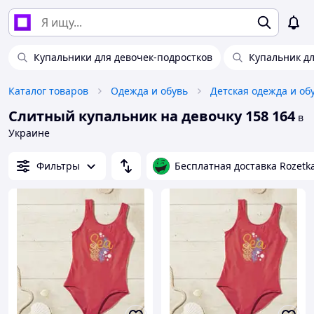
Купальники для девочек-подростков
Купальник дл
Каталог товаров
Одежда и обувь
Детская одежда и об
Слитный купальник на девочку 158 164
в
Украине
Фильтры
Бесплатная доставка Rozetk