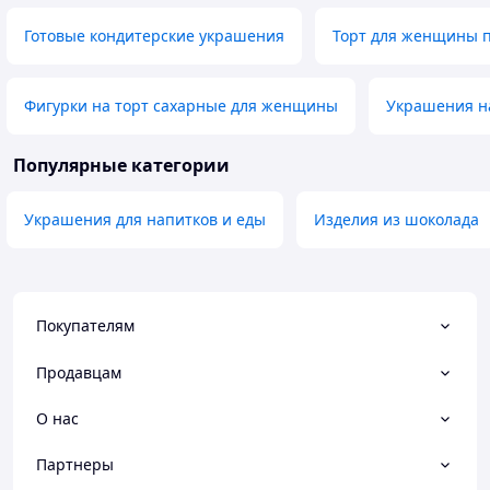
Готовые кондитерские украшения
Торт для женщины 
Фигурки на торт сахарные для женщины
Украшения н
Популярные категории
Украшения для напитков и еды
Изделия из шоколада
Покупателям
Продавцам
О нас
Партнеры