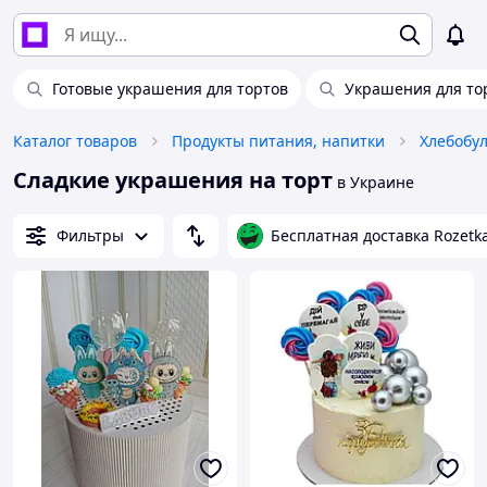
Готовые украшения для тортов
Украшения для то
Каталог товаров
Продукты питания, напитки
Сладкие украшения на торт
в Украине
Фильтры
Бесплатная доставка Rozetk