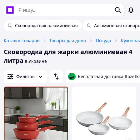
Сковорода вок алюминиевая
Алюминевая сковор
Каталог товаров
Товары для дома
Посуда
Кухонна
Сковородка для жарки алюминиевая 4
литра
в Украине
Фильтры
Бесплатная доставка Rozetk