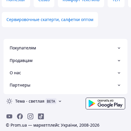
Сервировочные скатерти, салфетки оптом
Покупателям
Продавцам
О нас
Партнеры
Тема
-
светлая
BETA
© Prom.ua — маркетплейс України, 2008-2026