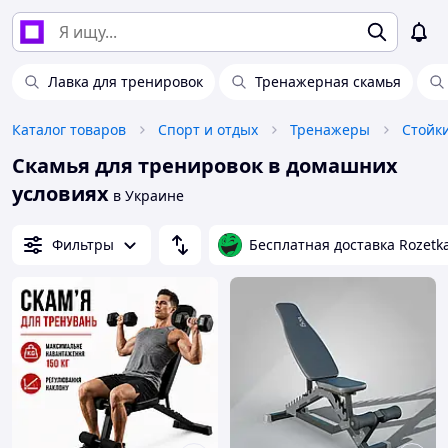
Лавка для тренировок
Тренажерная скамья
Каталог товаров
Спорт и отдых
Тренажеры
Скамья для тренировок в домашних
условиях
в Украине
Фильтры
Бесплатная доставка Rozetk