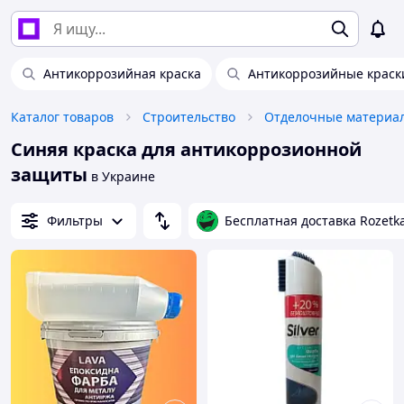
Антикоррозийная краска
Антикоррозийные краск
Каталог товаров
Строительство
Отделочные материа
Синяя краска для антикоррозионной
защиты
в Украине
Фильтры
Бесплатная доставка Rozetk