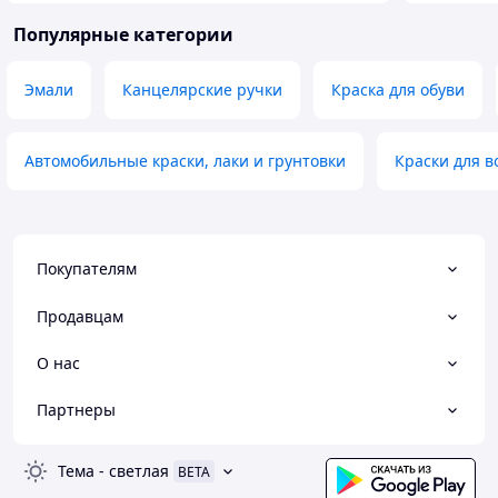
Популярные категории
Эмали
Канцелярские ручки
Краска для обуви
Автомобильные краски, лаки и грунтовки
Краски для в
Покупателям
Продавцам
О нас
Партнеры
Тема
-
светлая
BETA