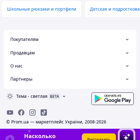
Школьные рюкзаки и портфели
Детская и подросткова
Покупателям
Продавцам
О нас
Партнеры
Тема
-
светлая
BETA
© Prom.ua — маркетплейс України, 2008-2026
Насколько
Рассказать