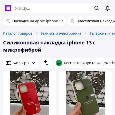
Накладка на apple iphone 13
Пластиковая накладка
Каталог товаров
Техника и электроника
Телефоны и а
Силиконовая накладка iphone 13 с
микрофиброй
Фильтры
Бесплатная доставка Rozetk