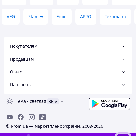
AEG
Stanley
Edon
APRO
Tekhmann
Покупателям
Продавцам
О нас
Партнеры
Тема
-
светлая
BETA
© Prom.ua — маркетплейс України, 2008-2026