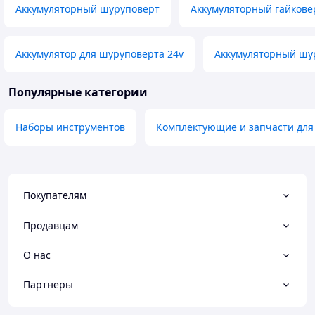
Аккумуляторный шуруповерт
Аккумуляторный гайкове
Аккумулятор для шуруповерта 24v
Аккумуляторный шу
Популярные категории
Наборы инструментов
Комплектующие и запчасти для
Покупателям
Продавцам
О нас
Партнеры