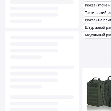
Штурмовой ра