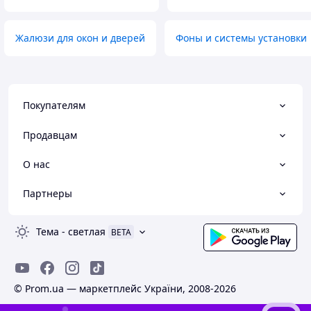
Жалюзи для окон и дверей
Фоны и системы установки
Покупателям
Продавцам
О нас
Партнеры
Тема
-
светлая
BETA
© Prom.ua — маркетплейс України, 2008-2026