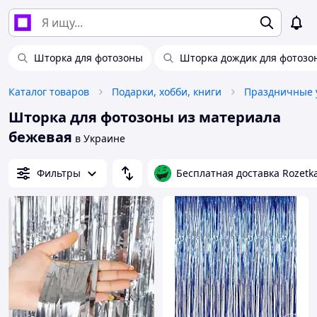
Шторка для фотозоны
Шторка дождик для фотозо
Каталог товаров
Подарки, хобби, книги
Праздничные 
Шторка для фотозоны из материала
бежевая
в Украине
Фильтры
Бесплатная доставка Rozetk