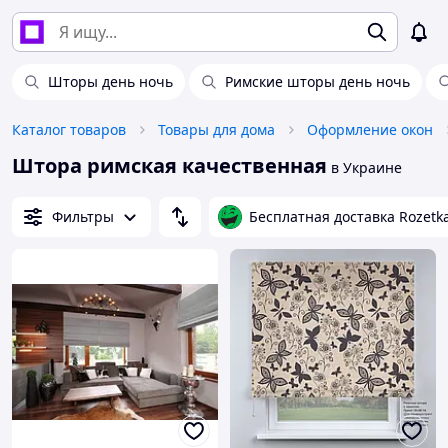
Шторы день ночь
Римские шторы день ночь
Каталог товаров
Товары для дома
Оформление окон
Штора римская качественная
в Украине
Фильтры
Бесплатная доставка Rozetk