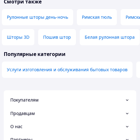
Смотри также
Рулонные шторы день-ночь
Римская тюль
Римск
Шторы 3D
Пошив штор
Белая рулонная штора
Популярные категории
Услуги изготовления и обслуживания бытовых товаров
Покупателям
Продавцам
О нас
Партнеры