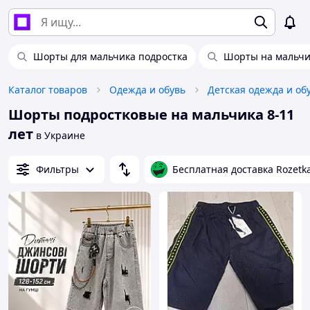
Шорты для мальчика подростка
Шорты на мальчи
Каталог товаров
Одежда и обувь
Детская одежда и об
Шорты подростковые на мальчика 8-11
лет
в Украине
Фильтры
Бесплатная доставка Rozetk