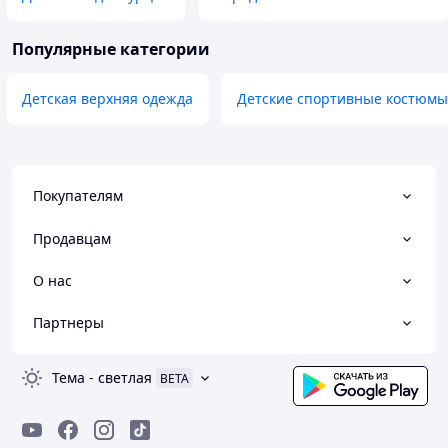
Популярные категории
Детская верхняя одежда
Детские спортивные костюмы
Покупателям
Продавцам
О нас
Партнеры
Тема
-
светлая
BETA