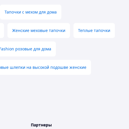
Тапочки с мехом для дома
Женские меховые тапочки
Теплые тапочки
ashion розовые для дома
вые шлепки на высокой подошве женские
Партнеры