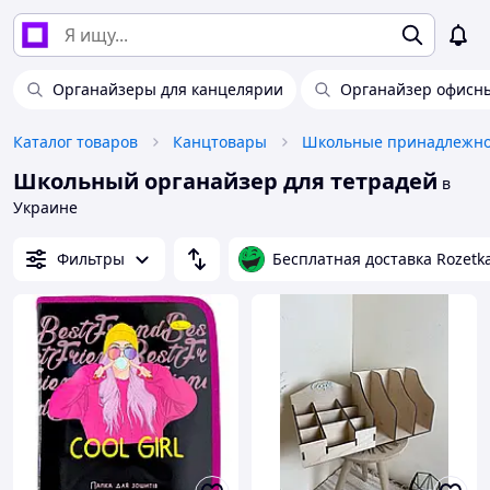
Органайзеры для канцелярии
Органайзер офисн
Каталог товаров
Канцтовары
Школьные принадлежно
Школьный органайзер для тетрадей
в
Украине
Фильтры
Бесплатная доставка Rozetk