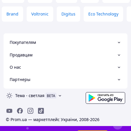
Brand
Voltronic
Digitus
Eco Technology
Покупателям
Продавцам
О нас
Партнеры
Тема
-
светлая
BETA
© Prom.ua — маркетплейс України, 2008-2026