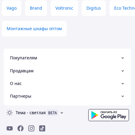
Vago
Brand
Voltronic
Digitus
Eco Techn
Монтажные шкафы оптом
Покупателям
Продавцам
О нас
Партнеры
Тема
-
светлая
BETA