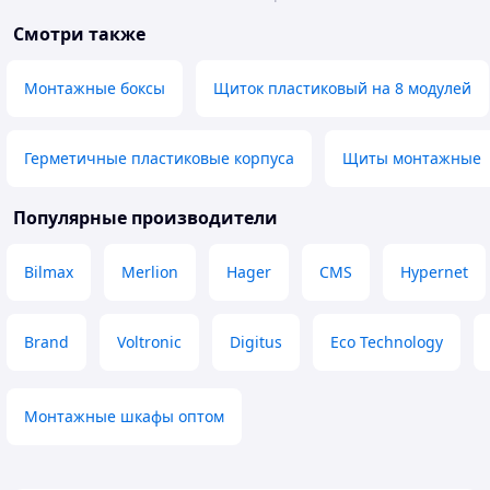
Смотри также
Монтажные боксы
Щиток пластиковый на 8 модулей
Герметичные пластиковые корпуса
Щиты монтажные
Популярные производители
Bilmax
Merlion
Hager
CMS
Hypernet
Brand
Voltronic
Digitus
Eco Technology
Монтажные шкафы оптом