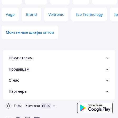
Vago
Brand
Voltronic
Eco Technology
I
Монтажные шкафы оптом
Покупателям
Продавцам
О нас
Партнеры
Тема
-
светлая
BETA