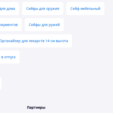
для дома
Сейфы для оружия
Сейф мебельный
окументов
Сейфы для ружей
Органайзер для лекарств 14 см высота
 в отпуск
Партнеры