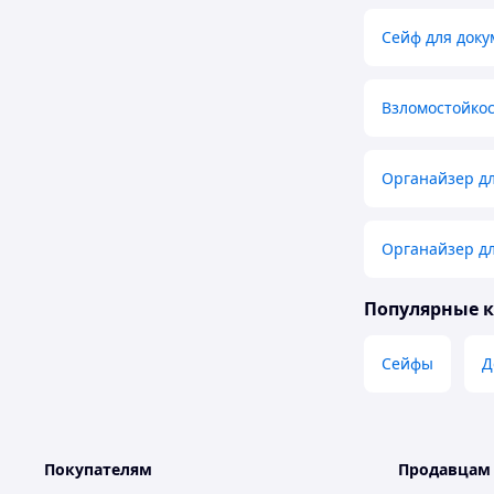
Сейф для доку
Взломостойкос
Органайзер дл
Органайзер дл
Популярные 
Сейфы
Д
Покупателям
Продавцам