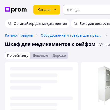
Каталог
Органайзер для медикаментов
Бокс для лекарст
Каталог товаров
Оборудование и товары для предоставления услуг
Шкаф для медикаментов с сейфом
в Украи
По рейтингу
Дешевле
Дороже