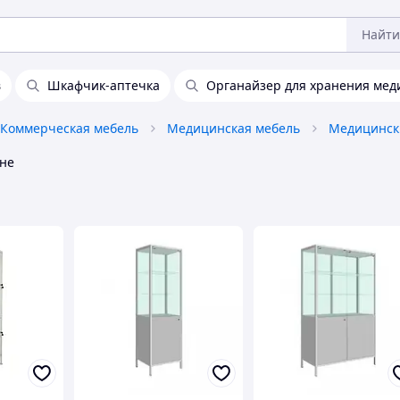
Найти
в
Шкафчик-аптечка
Органайзер для хранения мед
Коммерческая мебель
Медицинская мебель
Медицинск
не