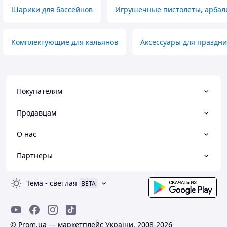
Шарики для бассейнов
Игрушечные пистолеты, арбал
Комплектующие для кальянов
Аксессуары для праздни
Покупателям
Продавцам
О нас
Партнеры
Тема
-
светлая
BETA
© Prom.ua — маркетплейс України, 2008-2026