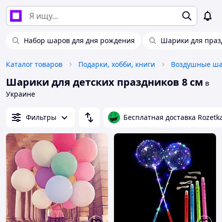
Набор шаров для дня рождения
Шарики для праз
Каталог товаров
Подарки, хобби, книги
Шарики для детских праздников 8 см
в
Украине
Фильтры
Бесплатная доставка Rozetk