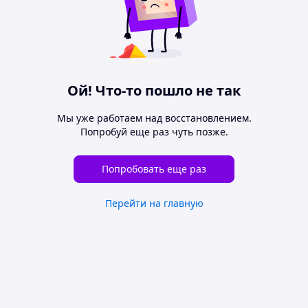
Ой! Что-то пошло не так
Мы уже работаем над восстановлением.
Попробуй еще раз чуть позже.
Попробовать еще раз
Перейти на главную