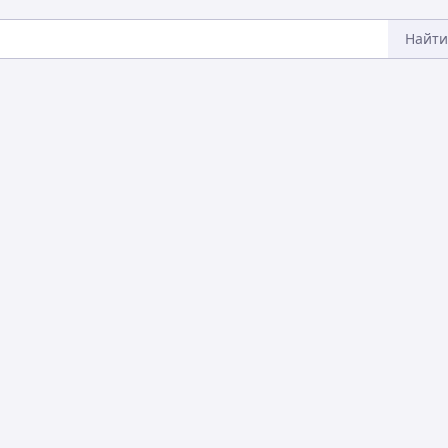
Найти