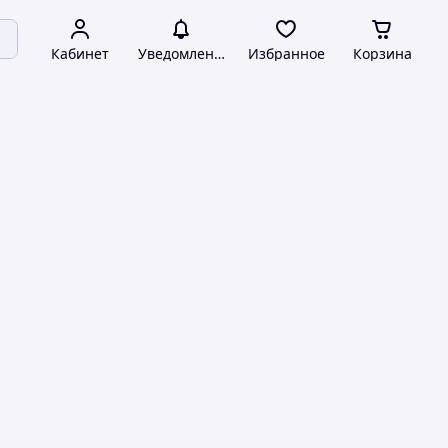
Кабинет
Уведомления
Избранное
Корзина