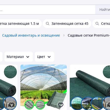
Найти
етка затеняющая 1.5 м
Затеняющая сетка 45
Сетк
Садовый инвентарь и освещение
Садовые сетки Premium-
Материал
Цвет