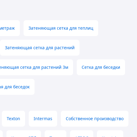
 метраж
Затеняющая сетка для теплиц
Затеняющая сетка для растений
еняющая сетка для растений 3м
Сетка для беседки
я для беседок
Texton
Intermas
Собственное производство