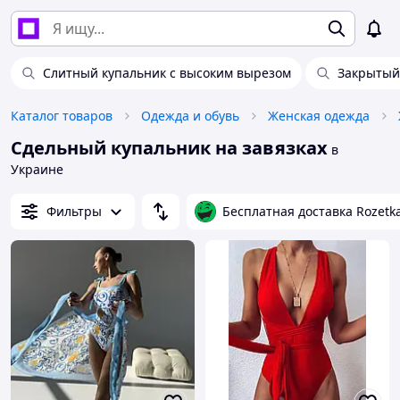
Слитный купальник с высоким вырезом
Закрытый
Каталог товаров
Одежда и обувь
Женская одежда
Сдельный купальник на завязках
в
Украине
Фильтры
Бесплатная доставка Rozetk