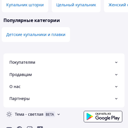
Купальник шторки
Цельный купальник
Женский 
Популярные категории
Детские купальники и плавки
Покупателям
Продавцам
О нас
Партнеры
Тема
-
светлая
BETA