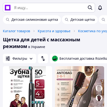
Детская силиконовая щетка
Детская щетка
Каталог товаров
Красота и здоровье
Косметика по ухо
Щетка для детей с массажным
режимом
в Украине
Фильтры
Бесплатная доставка Rozetk