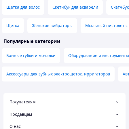
Щетка для волос
Скетчбук для акварели
Скетчбук
Щетка
Женские вибраторы
Мыльный пистолет с 
Популярные категории
Банные губки и мочалки
Оборудование и инструменты
Аксессуары для зубных электрощеток, ирригаторов
Ав
Покупателям
Продавцам
О нас