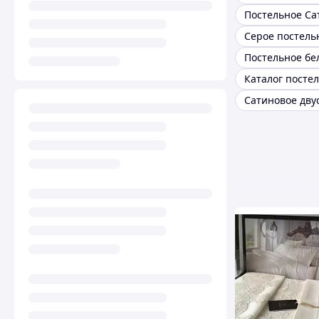
Постельное Са