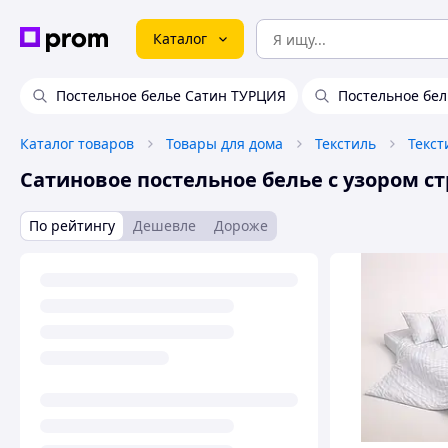
Каталог
Постельное белье Сатин ТУРЦИЯ
Постельное бел
Каталог товаров
Товары для дома
Текстиль
Текст
Сатиновое постельное белье с узором с
По рейтингу
Дешевле
Дороже