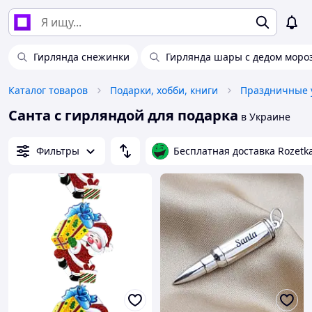
Гирлянда снежинки
Гирлянда шары с дедом моро
Каталог товаров
Подарки, хобби, книги
Праздничные 
Санта с гирляндой для подарка
в Украине
Фильтры
Бесплатная доставка Rozetk