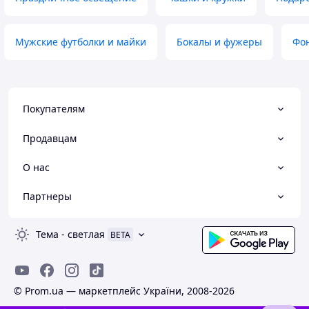
Мужские футболки и майки
Бокалы и фужеры
Фон
Покупателям
Продавцам
О нас
Партнеры
Тема
-
светлая
BETA
© Prom.ua — маркетплейс України, 2008-2026