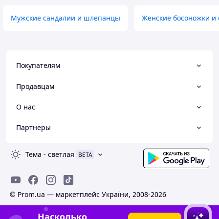
Мужские сандалии и шлепанцы
Женские босоножки и
Покупателям
Продавцам
О нас
Партнеры
Тема
-
светлая
BETA
© Prom.ua — маркетплейс України, 2008-2026
Насколько