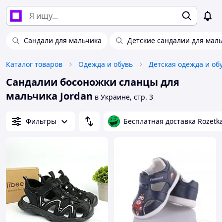
Сандали для мальчика
Детские сандалии для мал
Каталог товаров
Одежда и обувь
Детская одежда и об
Сандалии босоножки сланцы для
мальчика Jordan
в Украине, стр. 3
Фильтры
Бесплатная доставка Rozetk