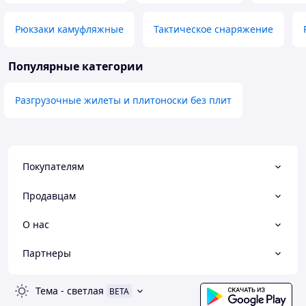
Рюкзаки камуфляжные
Тактическое снаряжение
Популярные категории
Разгрузочные жилеты и плитоноски без плит
Покупателям
Продавцам
О нас
Партнеры
Тема
-
светлая
BETA