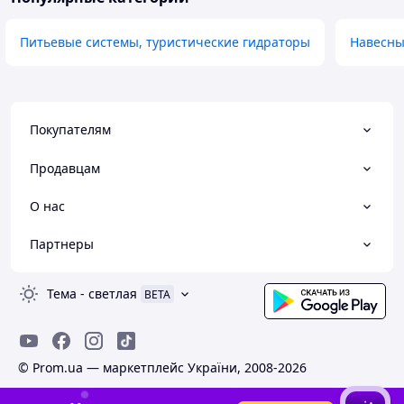
Питьевые системы, туристические гидраторы
Навесны
Покупателям
Продавцам
О нас
Партнеры
Тема
-
светлая
BETA
© Prom.ua — маркетплейс України, 2008-2026