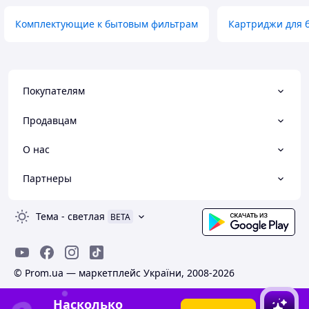
Комплектующие к бытовым фильтрам
Картриджи для 
Покупателям
Продавцам
О нас
Партнеры
Тема
-
светлая
BETA
© Prom.ua — маркетплейс України, 2008-2026
Насколько