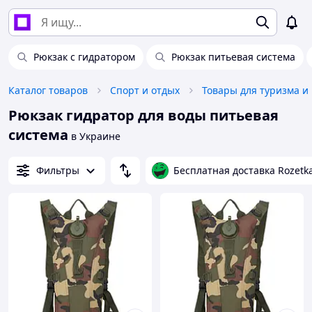
Рюкзак с гидратором
Рюкзак питьевая система
Каталог товаров
Спорт и отдых
Товары для туризма и
Рюкзак гидратор для воды питьевая
система
в Украине
Фильтры
Бесплатная доставка Rozetk