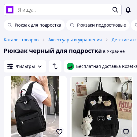
Рюкзак для подростка
Рюкзаки подростковые
Каталог товаров
Аксессуары и украшения
Детские ак
Рюкзак черный для подростка
в Украине
Фильтры
Бесплатная доставка Rozetk