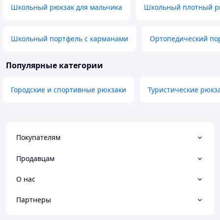
Школьный рюкзак для мальчика
Школьный плотный р
Школьный портфель с карманами
Ортопедический пор
Популярные категории
Городские и спортивные рюкзаки
Туристические рюкз
Покупателям
Продавцам
О нас
Партнеры