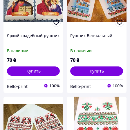
Яркий свадебный рушник
Рушник Венчальный
В наличии
В наличии
70
₴
70
₴
Купить
Купить
100%
100%
Bello-print
Bello-print