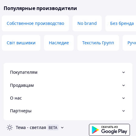
Популярные производители
Собственное производство
No brand
Без бренда
Світ вишивки
Наследие
Текстиль Групп
Руч
Покупателям
Продавцам
О нас
Партнеры
Тема
-
светлая
BETA