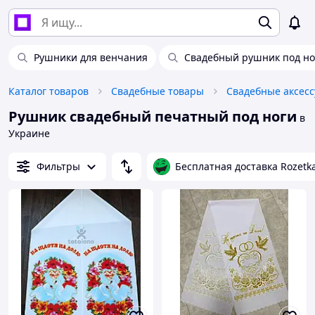
Рушники для венчания
Свадебный рушник под но
Каталог товаров
Свадебные товары
Свадебные аксес
Рушник свадебный печатный под ноги
в
Украине
Фильтры
Бесплатная доставка Rozetk