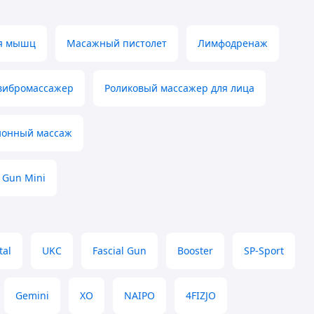
я мышц
Масажный пистолет
Лимфодренаж
вибромассажер
Роликовый массажер для лица
ионный массаж
 Gun Mini
tal
UKC
Fascial Gun
Booster
SP-Sport
Gemini
XO
NAIPO
4FIZJO