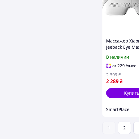
Массажер Xiao
Jeeback Eye Ma
E10
В наличии
229
от
₴
/мес
2 399
₴
2 289
₴
Купит
SmartPlace
1
2