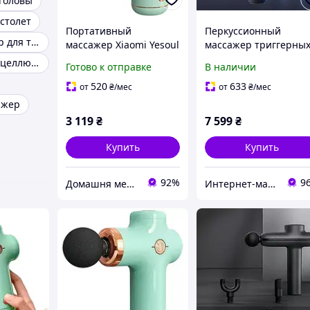
головы
столет
Портативный
Перкуссионный
Вибромассажер для тела
массажер Xiaomi Yesoul
массажер триггерны
Massage Gun MG-11
точек Xiaomi Yunmai
Массажеры от целлюлита
Готово к отправке
В наличии
Green
Pro Basic Массажный
пистолет (4 насадки)
520
633
от
₴
/мес
от
₴
/мес
2600 мАч Серый
ажер
3 119
₴
7 599
₴
Купить
Купить
92%
9
Домашня медтехніка та ортопедичні товари
Интернет-магазин «Sale Zone»