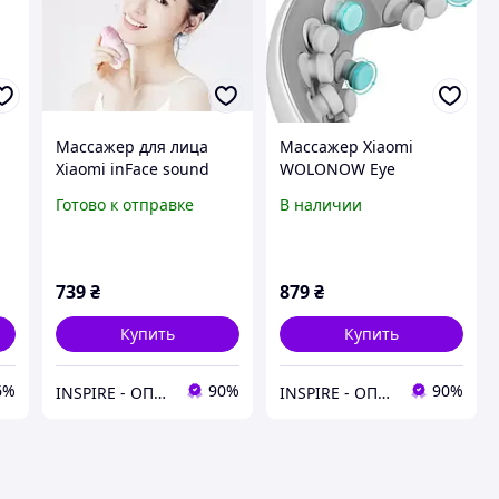
n
Массажер для лица
Массажер Xiaomi
Xiaomi inFace sound
WOLONOW Eye
wave сleanser MS2000
Massager (WOLO-SMD-
Готово к отправке
В наличии
Pink GL
E-S)
739
₴
879
₴
Купить
Купить
6%
90%
90%
INSPIRE - ОПТОВІ ПРОДАЖІ ТА БЕЗГОТІВКА ДЛЯ БІЗНЕСУ
INSPIRE - ОПТОВІ ПРОДАЖІ ТА БЕЗГОТІВКА ДЛЯ БІЗНЕСУ