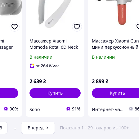
mi
Массажер Xiaomi
Массажер Xiaomi Gu
ssager
Momoda Rotai 6D Neck
мини перкуссионный
Massager White (SX330)
триггерных точек
В наличии
В наличии
264
от
₴
/мес
2 639
₴
2 899
₴
ь
Купить
Купить
90%
91%
8
Soho
Интернет-магазин *Феникс* - удачных покупок!
3
...
Вперед
Показано 1 - 29 товаров из 100+