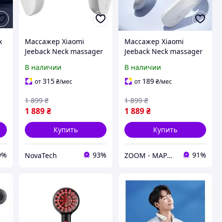
х
Массажер Xiaomi
Массажер Xiaomi
Jeeback Neck massager
Jeeback Neck massager
G20 White
G20 White
В наличии
В наличии
315
189
от
₴
/мес
от
₴
/мес
1 899
₴
1 899
₴
1 889
₴
1 889
₴
Купить
Купить
9%
93%
91%
NovaTech
ZOOM - МАРКЕТ ЦИФРОВОЙ ТЕХНИКИ