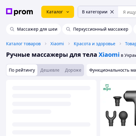
Каталог
В категории
Массажер для шеи
Перкуссионный массажер
Каталог товаров
Xiaomi
Красота и здоровье
Това
Ручные массажеры для тела
Xiaomi
в Укра
По рейтингу
Дешевле
Дороже
Функциональность м