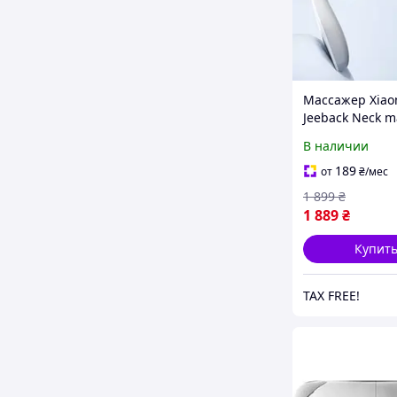
Массажер Xiao
Jeeback Neck m
G20 White
В наличии
189
от
₴
/мес
1 899
₴
1 889
₴
Купит
TAX FREE!