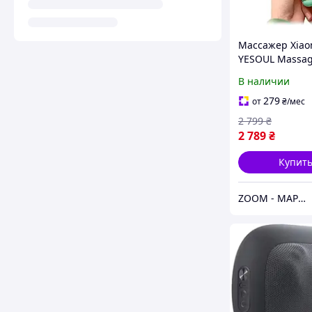
Массажер Xiao
YESOUL Massa
MG-11 Green
В наличии
279
от
₴
/мес
2 799
₴
2 789
₴
Купит
ZOOM - МАРКЕТ ЦИФРОВОЙ ТЕХНИКИ