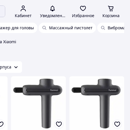
Кабинет
Уведомления
Избранное
Корзина
ажер для головы
Массажный пистолет
Вибромасс
а Xiaomi
орпуса