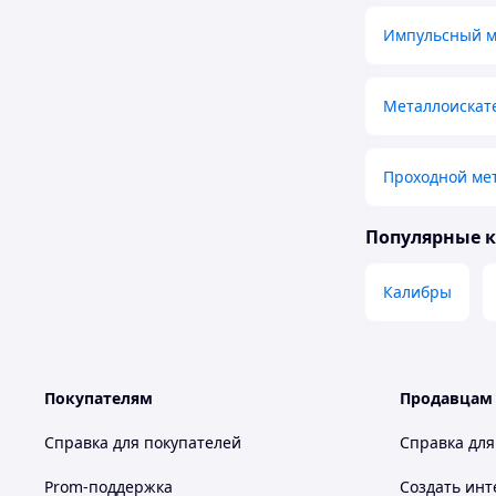
Импульсный м
Металлоискате
Проходной ме
Популярные 
Калибры
Покупателям
Продавцам
Справка для покупателей
Справка для
Prom-поддержка
Создать инт