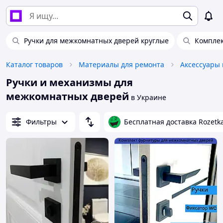
Ручки для межкомнатных дверей круглые
Комплек
Каталог товаров
Материалы для ремонта
Ручки и механизмы для
межкомнатных дверей
в Украине
Фильтры
Бесплатная доставка Rozetk