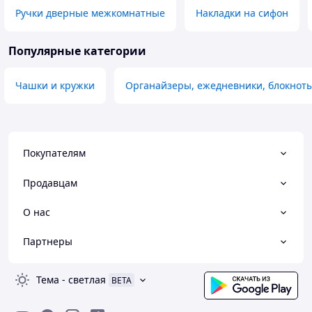
Ручки дверные межкомнатные
Накладки на сифон
Популярные категории
Чашки и кружки
Органайзеры, ежедневники, блокнот
Покупателям
Продавцам
О нас
Партнеры
Тема
-
светлая
BETA