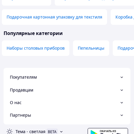
Подарочная картонная упаковку для текстиля
Коробка 
Популярные категории
Наборы столовых приборов
Пепельницы
Подаро
Покупателям
Продавцам
О нас
Партнеры
Тема
-
светлая
BETA