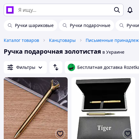
Ручки шариковые
Ручки подарочные
Ручки
Каталог товаров
Канцтовары
Письменные принадлеж
Ручка подарочная золотистая
в Украине
Фильтры
Бесплатная доставка Rozetk