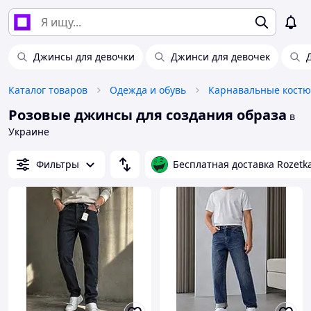
Джинсы для девочки
Джинси для девочек
Каталог товаров
Одежда и обувь
Карнавальные кост
Розовые джинсы для создания образа
в
Украине
Фильтры
Бесплатная доставка Rozetk