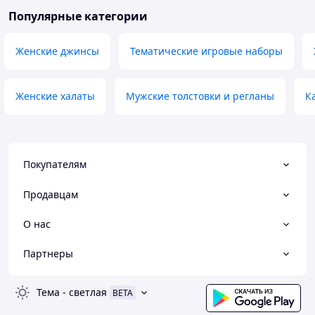
Популярные категории
Женские джинсы
Тематические игровые наборы
Женские халаты
Мужские толстовки и регланы
К
Покупателям
Продавцам
О нас
Партнеры
Тема
-
светлая
BETA