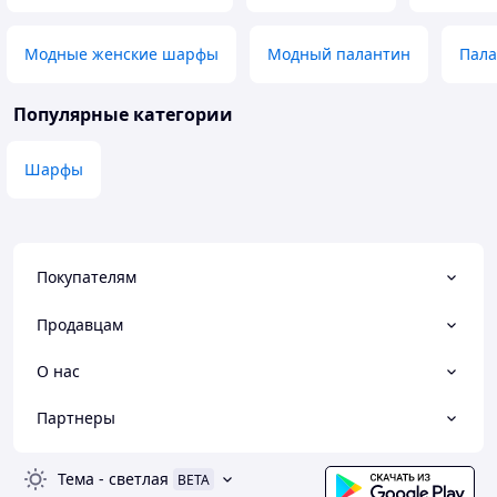
Модные женские шарфы
Модный палантин
Пала
Популярные категории
Шарфы
Покупателям
Продавцам
О нас
Партнеры
Тема
-
светлая
BETA