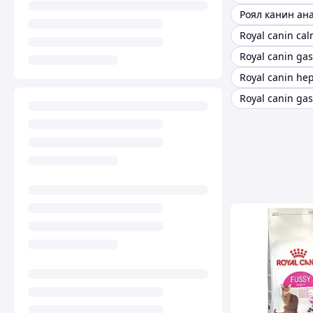
Royal canin ca