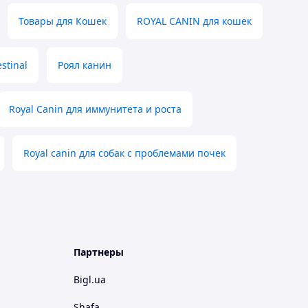
Товары для Кошек
ROYAL CANIN для кошек
stinal
Роял канин
Royal Canin для иммунитета и роста
Royal canin для собак с проблемами почек
Партнеры
Bigl.ua
Shafa