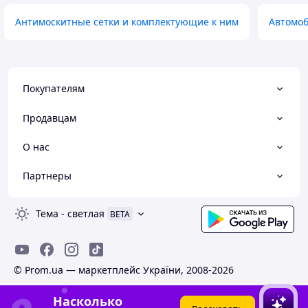
Антимоскитные сетки и комплектующие к ним
Автомо
Покупателям
Продавцам
О нас
Партнеры
Тема
-
светлая
BETA
© Prom.ua — маркетплейс України, 2008-2026
Насколько