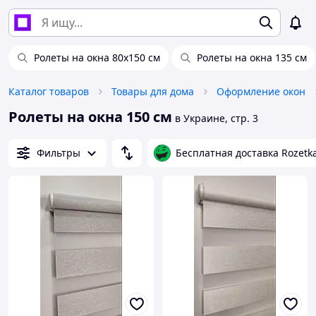
Ролеты на окна 80х150 см
Ролеты на окна 135 см
Каталог товаров
Товары для дома
Оформление окон
Ролеты на окна 150 см
в Украине, стр. 3
Фильтры
Бесплатная доставка Rozetk