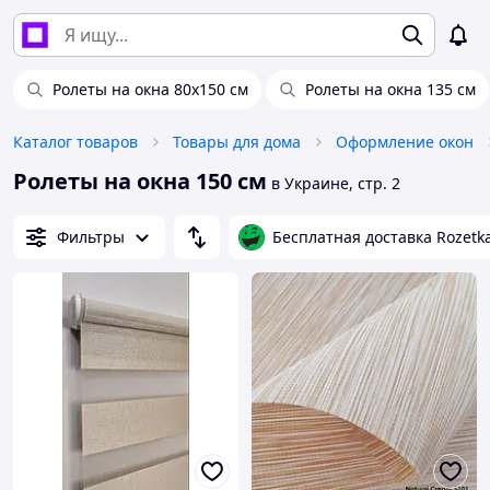
Ролеты на окна 80х150 см
Ролеты на окна 135 см
Каталог товаров
Товары для дома
Оформление окон
Ролеты на окна 150 см
в Украине, стр. 2
Фильтры
Бесплатная доставка Rozetk