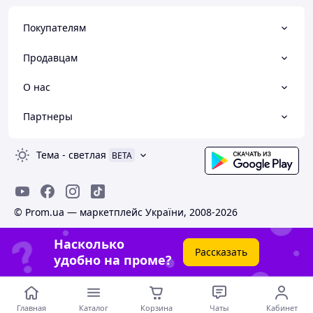
Покупателям
Продавцам
О нас
Партнеры
Тема
-
светлая
BETA
© Prom.ua — маркетплейс України, 2008-2026
Насколько
Рассказать
удобно на проме?
Главная
Каталог
Корзина
Чаты
Кабинет