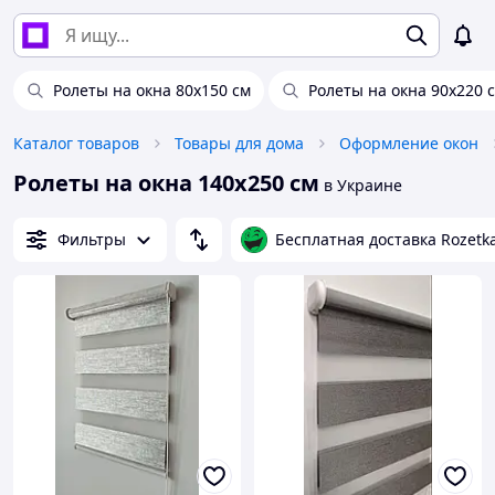
Ролеты на окна 80х150 см
Ролеты на окна 90х220 
Каталог товаров
Товары для дома
Оформление окон
Ролеты на окна 140х250 см
в Украине
Фильтры
Бесплатная доставка Rozetk