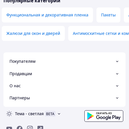
Популярные категории
Функциональная и декоративная пленка
Пакеты
Жалюзи для окон и дверей
Антимоскитные сетки и ко
Покупателям
Продавцам
О нас
Партнеры
Тема
-
светлая
BETA