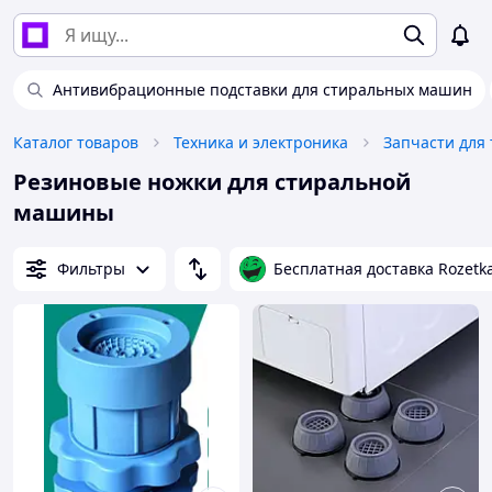
Антивибрационные подставки для стиральных машин
Каталог товаров
Техника и электроника
Резиновые ножки для стиральной
машины
Фильтры
Бесплатная доставка Rozetk