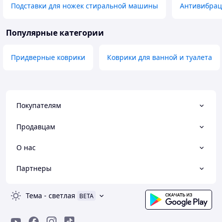
Подставки для ножек стиральной машины
Антивибрац
Популярные категории
Придверные коврики
Коврики для ванной и туалета
Покупателям
Продавцам
О нас
Партнеры
Тема
-
светлая
BETA