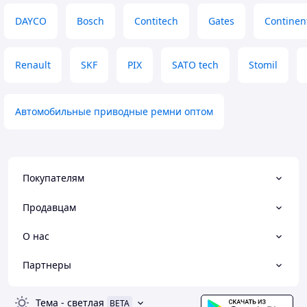
DAYCO
Bosch
Contitech
Gates
Continen
Renault
SKF
PIX
SATO tech
Stomil
Автомобильные приводные ремни оптом
Покупателям
Продавцам
О нас
Партнеры
Тема
-
светлая
BETA